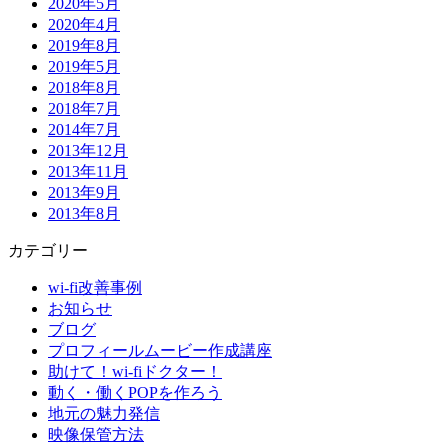
2020年5月
2020年4月
2019年8月
2019年5月
2018年8月
2018年7月
2014年7月
2013年12月
2013年11月
2013年9月
2013年8月
カテゴリー
wi-fi改善事例
お知らせ
ブログ
プロフィールムービー作成講座
助けて！wi-fiドクター！
動く・働くPOPを作ろう
地元の魅力発信
映像保管方法