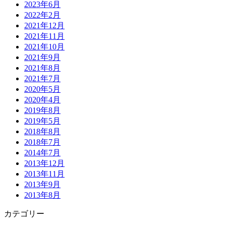
2023年6月
2022年2月
2021年12月
2021年11月
2021年10月
2021年9月
2021年8月
2021年7月
2020年5月
2020年4月
2019年8月
2019年5月
2018年8月
2018年7月
2014年7月
2013年12月
2013年11月
2013年9月
2013年8月
カテゴリー