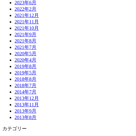
2023年6月
2022年2月
2021年12月
2021年11月
2021年10月
2021年9月
2021年8月
2021年7月
2020年5月
2020年4月
2019年8月
2019年5月
2018年8月
2018年7月
2014年7月
2013年12月
2013年11月
2013年9月
2013年8月
カテゴリー