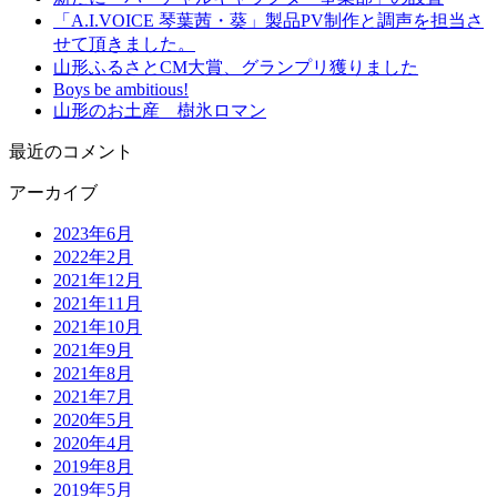
「A.I.VOICE 琴葉茜・葵」製品PV制作と調声を担当さ
せて頂きました。
山形ふるさとCM大賞、グランプリ獲りました
Boys be ambitious!
山形のお土産 樹氷ロマン
最近のコメント
アーカイブ
2023年6月
2022年2月
2021年12月
2021年11月
2021年10月
2021年9月
2021年8月
2021年7月
2020年5月
2020年4月
2019年8月
2019年5月