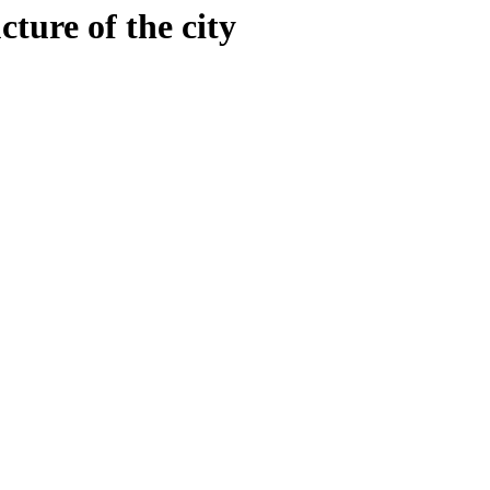
ture of the city