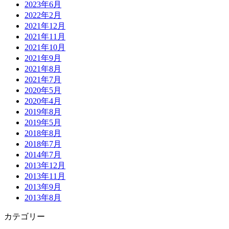
2023年6月
2022年2月
2021年12月
2021年11月
2021年10月
2021年9月
2021年8月
2021年7月
2020年5月
2020年4月
2019年8月
2019年5月
2018年8月
2018年7月
2014年7月
2013年12月
2013年11月
2013年9月
2013年8月
カテゴリー