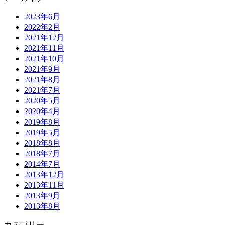
2023年6月
2022年2月
2021年12月
2021年11月
2021年10月
2021年9月
2021年8月
2021年7月
2020年5月
2020年4月
2019年8月
2019年5月
2018年8月
2018年7月
2014年7月
2013年12月
2013年11月
2013年9月
2013年8月
カテゴリー