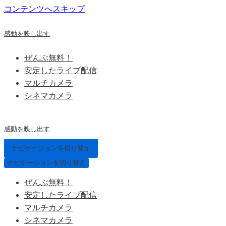
コンテンツへスキップ
感動を映し出す
ぜんぶ無料！
安定したライブ配信
マルチカメラ
シネマカメラ
感動を映し出す
ナビゲーションを切り替え
ナビゲーションを切り替え
ぜんぶ無料！
安定したライブ配信
マルチカメラ
シネマカメラ